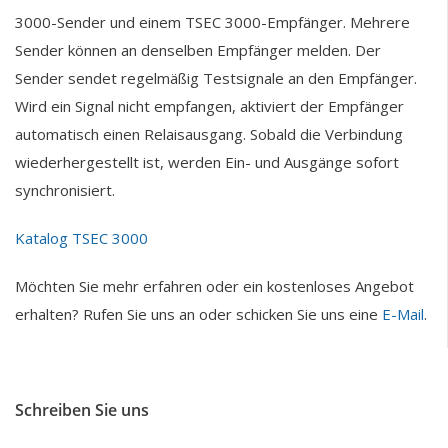
3000-Sender und einem TSEC 3000-Empfänger. Mehrere
Sender können an denselben Empfänger melden. Der
Sender sendet regelmäßig Testsignale an den Empfänger.
Wird ein Signal nicht empfangen, aktiviert der Empfänger
automatisch einen Relaisausgang. Sobald die Verbindung
wiederhergestellt ist, werden Ein- und Ausgänge sofort
synchronisiert.
Katalog TSEC 3000
Möchten Sie mehr erfahren oder ein kostenloses Angebot
erhalten? Rufen Sie uns an oder schicken Sie uns eine
E-Mail
.
Schreiben Sie uns