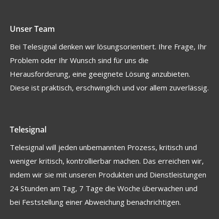
Unser Team
Bei Telesignal denken wir lösungsorientiert. Ihre Frage, Ihr
Problem oder Ihr Wunsch sind für uns die
Herausforderung, eine geeignete Lösung anzubieten.
Diese ist praktisch, erschwinglich und vor allem zuverlässig.
Telesignal
Telesignal will jeden unbemannten Prozess, kritisch und
weniger kritisch, kontrollierbar machen. Das erreichen wir,
indem wir sie mit unseren Produkten und Dienstleistungen
24 Stunden am Tag, 7 Tage die Woche überwachen und
bei Feststellung einer Abweichung benachrichtigen.