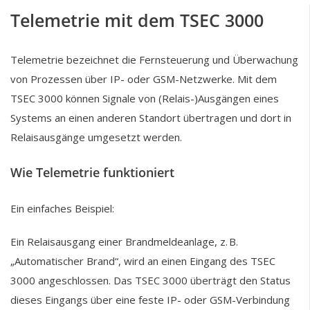
Telemetrie mit dem TSEC 3000
Telemetrie bezeichnet die Fernsteuerung und Überwachung
von Prozessen über IP- oder GSM-Netzwerke. Mit dem
TSEC 3000 können Signale von (Relais-)Ausgängen eines
Systems an einen anderen Standort übertragen und dort in
Relaisausgänge umgesetzt werden.
Wie Telemetrie funktioniert
Ein einfaches Beispiel:
Ein Relaisausgang einer Brandmeldeanlage, z. B.
„Automatischer Brand“, wird an einen Eingang des TSEC
3000 angeschlossen. Das TSEC 3000 überträgt den Status
dieses Eingangs über eine feste IP- oder GSM-Verbindung