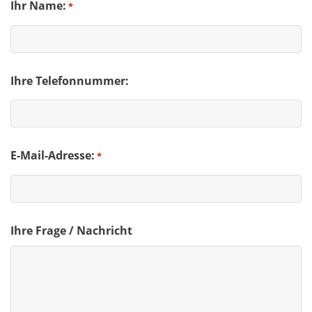
Ihr Name:
*
Ihre Telefonnummer:
E-Mail-Adresse:
*
Ihre Frage / Nachricht