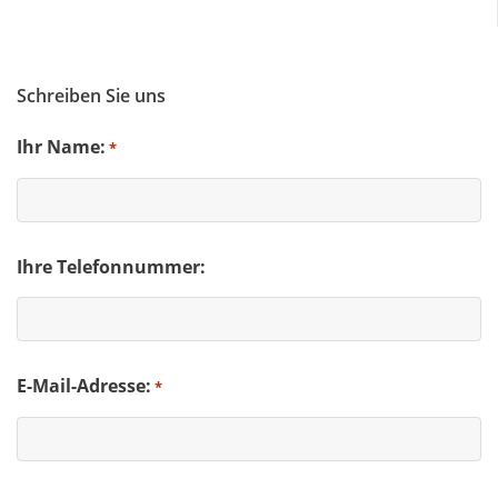
Schreiben Sie uns
Ihr Name:
*
Ihre Telefonnummer:
E-Mail-Adresse:
*