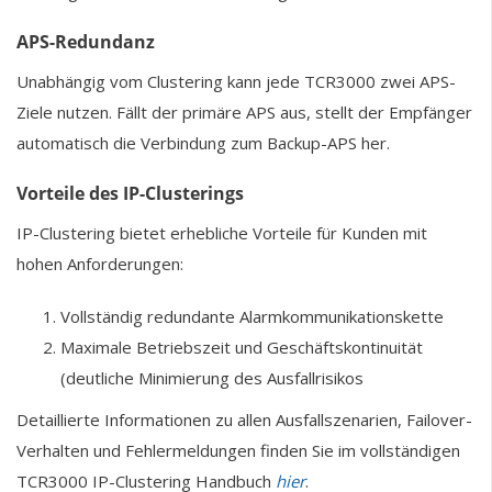
APS-Redundanz
Unabhängig vom Clustering kann jede TCR3000 zwei APS-
Ziele nutzen. Fällt der primäre APS aus, stellt der Empfänger
automatisch die Verbindung zum Backup-APS her.
Vorteile des IP-Clusterings
IP-Clustering bietet erhebliche Vorteile für Kunden mit
hohen Anforderungen:
Vollständig redundante Alarmkommunikationskette
Maximale Betriebszeit und Geschäftskontinuität
(deutliche Minimierung des Ausfallrisikos
Detaillierte Informationen zu allen Ausfallszenarien, Failover-
Verhalten und Fehlermeldungen finden Sie im vollständigen
TCR3000 IP-Clustering Handbuch
hier
.