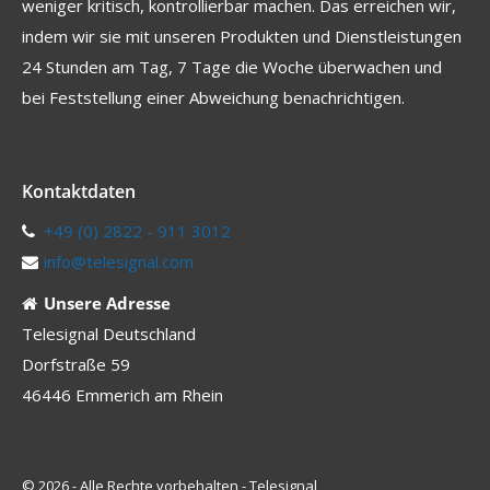
weniger kritisch, kontrollierbar machen. Das erreichen wir,
indem wir sie mit unseren Produkten und Dienstleistungen
24 Stunden am Tag, 7 Tage die Woche überwachen und
bei Feststellung einer Abweichung benachrichtigen.
Kontaktdaten
+49 (0) 2822 - 911 3012
info@telesignal.com
Unsere Adresse
Telesignal Deutschland
Dorfstraße 59
46446 Emmerich am Rhein
© 2026 - Alle Rechte vorbehalten - Telesignal