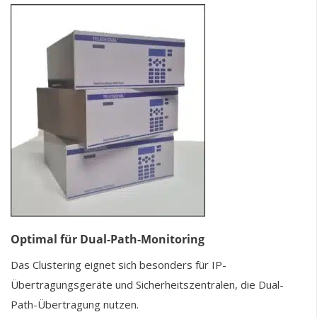
Optimal für Dual-Path-Monitoring
Das Clustering eignet sich besonders für IP-
Übertragungsgeräte und Sicherheitszentralen, die Dual-
Path-Übertragung nutzen.