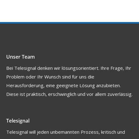
Unser Team
Bei Telesignal denken wir lösungsorientiert. Ihre Frage, Ihr
Problem oder Ihr Wunsch sind für uns die
Herausforderung, eine geeignete Lösung anzubieten.
Diese ist praktisch, erschwinglich und vor allem zuverlässig.
Telesignal
Telesignal will jeden unbemannten Prozess, kritisch und