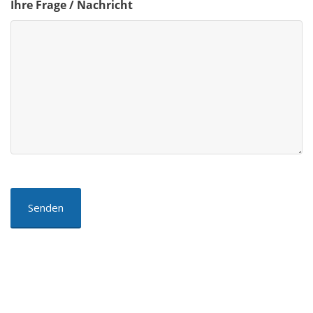
Ihre Frage / Nachricht
Captcha