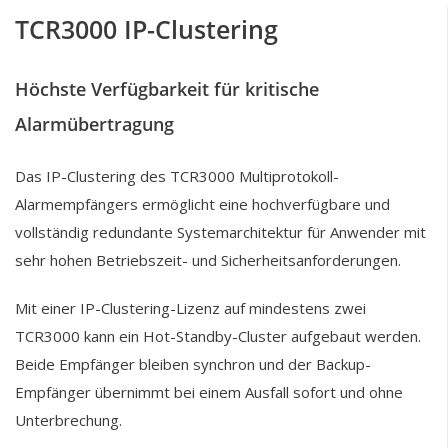
TCR3000 IP-Clustering
Höchste Verfügbarkeit für kritische
Alarmübertragung
Das IP-Clustering des TCR3000 Multiprotokoll-
Alarmempfängers ermöglicht eine hochverfügbare und
vollständig redundante Systemarchitektur für Anwender mit
sehr hohen Betriebszeit- und Sicherheitsanforderungen.
Mit einer IP-Clustering-Lizenz auf mindestens zwei
TCR3000 kann ein Hot-Standby-Cluster aufgebaut werden.
Beide Empfänger bleiben synchron und der Backup-
Empfänger übernimmt bei einem Ausfall sofort und ohne
Unterbrechung.