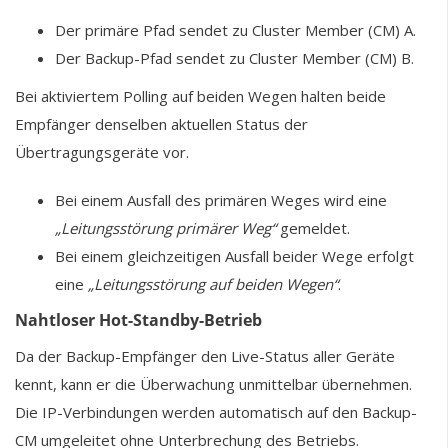
Der primäre Pfad sendet zu Cluster Member (CM) A.
Der Backup-Pfad sendet zu Cluster Member (CM) B.
Bei aktiviertem Polling auf beiden Wegen halten beide
Empfänger denselben aktuellen Status der
Übertragungsgeräte vor.
Bei einem Ausfall des primären Weges wird eine
„Leitungsstörung primärer Weg“
gemeldet.
Bei einem gleichzeitigen Ausfall beider Wege erfolgt
eine
„Leitungsstörung auf beiden Wegen“
.
Nahtloser Hot-Standby-Betrieb
Da der Backup-Empfänger den Live-Status aller Geräte
kennt, kann er die Überwachung unmittelbar übernehmen.
Die IP-Verbindungen werden automatisch auf den Backup-
CM umgeleitet ohne Unterbrechung des Betriebs.