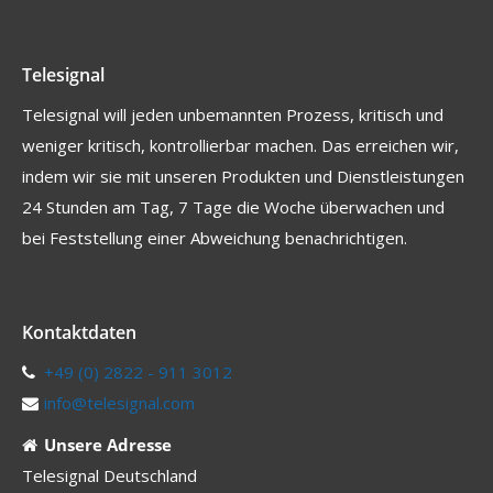
Telesignal
Telesignal will jeden unbemannten Prozess, kritisch und
weniger kritisch, kontrollierbar machen. Das erreichen wir,
indem wir sie mit unseren Produkten und Dienstleistungen
24 Stunden am Tag, 7 Tage die Woche überwachen und
bei Feststellung einer Abweichung benachrichtigen.
Kontaktdaten
+49 (0) 2822 - 911 3012
info@telesignal.com
Unsere Adresse
Telesignal Deutschland