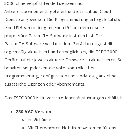
3000 ohne verpflichtende Lizenzen und
Anbieterabonnements geliefert und ist nicht auf Cloud-
Dienste angewiesen. Die Programmierung erfolgt lokal über
eine USB-Verbindung an einen PC, auf dem unsere
proprietäre ParamIT+-Software installiert ist. Die
ParamIT+-Software wird mit dem Gerät bereitgestellt,
regelmäßig aktualisiert und ermöglicht es, die TSEC 3000-
Geräte auf die jeweils aktuelle Firmware zu aktualisieren. So
behalten Sie jederzeit die volle Kontrolle über
Programmierung, Konfiguration und Updates, ganz ohne
zusätzliche Lizenzen oder Abonnements.
Das TSEC 3000 ist in verschiedenen Ausführungen erhältlich:
230 VAC-Version
Im Gehäuse
Mit überwachten Notstromsystemen für das