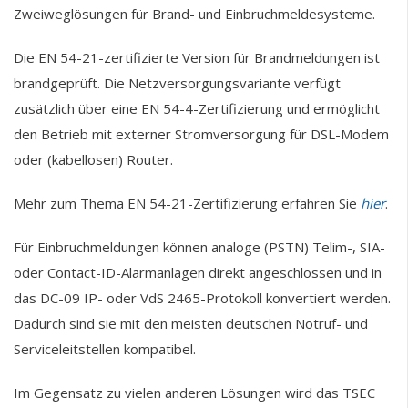
Zweiweglösungen für Brand- und Einbruchmeldesysteme.
Die EN 54-21-zertifizierte Version für Brandmeldungen ist
brandgeprüft. Die Netzversorgungsvariante verfügt
zusätzlich über eine EN 54-4-Zertifizierung und ermöglicht
den Betrieb mit externer Stromversorgung für DSL-Modem
oder (kabellosen) Router.
Mehr zum Thema EN 54-21-Zertifizierung erfahren Sie
hier
.
Für Einbruchmeldungen können analoge (PSTN) Telim-, SIA-
oder Contact-ID-Alarmanlagen direkt angeschlossen und in
das DC-09 IP- oder VdS 2465-Protokoll konvertiert werden.
Dadurch sind sie mit den meisten deutschen Notruf- und
Serviceleitstellen kompatibel.
Im Gegensatz zu vielen anderen Lösungen wird das TSEC