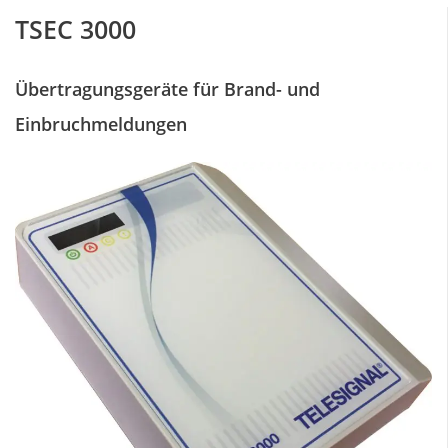
TSEC 3000
Übertragungsgeräte für Brand- und
Einbruchmeldungen