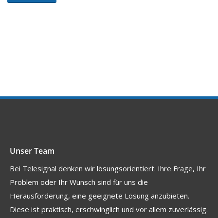
Unser Team
Bei Telesignal denken wir lösungsorientiert. Ihre Frage, Ihr
Problem oder Ihr Wunsch sind für uns die
Herausforderung, eine geeignete Lösung anzubieten.
Diese ist praktisch, erschwinglich und vor allem zuverlässig.