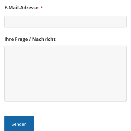
E-Mail-Adresse:
*
Ihre Frage / Nachricht
Captcha