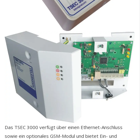
Das TSEC 3000 verfügt über einen Ethernet-Anschluss
sowie ein optionales GSM-Modul und bietet Ein- und