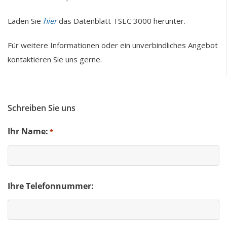
Laden Sie
hier
das Datenblatt TSEC 3000 herunter.
Für weitere Informationen oder ein unverbindliches Angebot
kontaktieren Sie uns gerne.
Schreiben Sie uns
Ihr Name:
*
Ihre Telefonnummer: