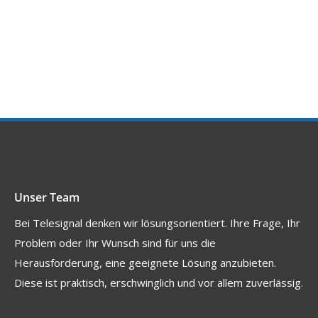
Unser Team
Bei Telesignal denken wir lösungsorientiert. Ihre Frage, Ihr
Problem oder Ihr Wunsch sind für uns die
Herausforderung, eine geeignete Lösung anzubieten.
Diese ist praktisch, erschwinglich und vor allem zuverlässig.