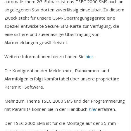
automatischem 2G-Fallback ist das TSEC 2000 SMS auch an
abgelegenen Standorten zuverlässig einsetzbar. Zu diesem
Zweck steht für unsere GSM-Übertragungsgeräte eine
speziell entwickelte Secure-SIM-Karte zur Verfügung, die
eine sichere und zuverlässige Übertragung von
Alarmmeldungen gewährleistet.
Weitere Informationen hierzu finden Sie
hier
.
Die Konfiguration der Meldetexte, Rufnummern und
Alarmfolgen erfolgt komfortabel über unsere proprietäre
ParamIt+ Software.
Mehr zum Thema TSEC 2000 SMS und der Programmierung
mit ParamIt+ können Sie in der Handbuch
hier
erfahren.
Der TSEC 2000 SMS ist für die Montage auf der 35-mm-