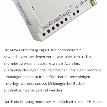
Die SMS-Alarmierung eignet sich besonders für
Anwendungen, bei denen Verantwortliche unmittelbar
informiert werden müssen, etwa bei Ausfällen,
Zustandsänderungen oder technischen Störungen. Mehrere
Empfänger können in frei definierbaren Reihenfolgen
hinterlegt werden, sodass Meldungen bei Bedarf
automatisch weitergeleitet werden.
Durch die Nutzung moderner Mobilfunknetze mit LTE-M und