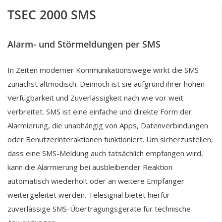
TSEC 2000 SMS
Alarm- und Störmeldungen per SMS
In Zeiten moderner Kommunikationswege wirkt die SMS
zunächst altmodisch. Dennoch ist sie aufgrund ihrer hohen
Verfügbarkeit und Zuverlässigkeit nach wie vor weit
verbreitet. SMS ist eine einfache und direkte Form der
Alarmierung, die unabhängig von Apps, Datenverbindungen
oder Benutzerinteraktionen funktioniert. Um sicherzustellen,
dass eine SMS-Meldung auch tatsächlich empfangen wird,
kann die Alarmierung bei ausbleibender Reaktion
automatisch wiederholt oder an weitere Empfänger
weitergeleitet werden. Telesignal bietet hierfür
zuverlässige SMS-Übertragungsgeräte für technische