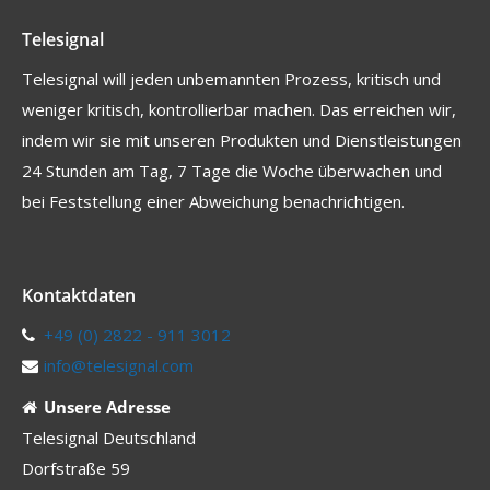
Telesignal
Telesignal will jeden unbemannten Prozess, kritisch und
weniger kritisch, kontrollierbar machen. Das erreichen wir,
indem wir sie mit unseren Produkten und Dienstleistungen
24 Stunden am Tag, 7 Tage die Woche überwachen und
bei Feststellung einer Abweichung benachrichtigen.
Kontaktdaten
+49 (0) 2822 - 911 3012
info@telesignal.com
Unsere Adresse
Telesignal Deutschland
Dorfstraße 59