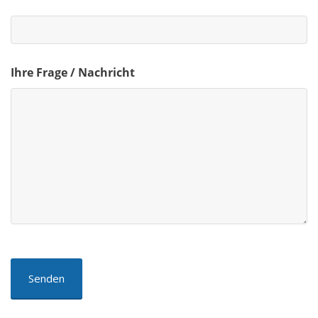
Ihre Frage / Nachricht
Captcha