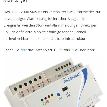
Anwendungen.
Das TSEC 2000 SMS ist ein kompakter SMS-Störmelder zur
zuverlässigen Alarmierung technischer Anlagen. Im
Ereignisfall werden Stör- und Alarmmeldungen direkt per
SMS an definierte Mobiltelefone gesendet. Schnell,
nachvollziehbar und ohne zusätzliche Infrastruktur.
Laden Sie
hier
das Datenblatt TSEC 2000 SMS herunter.