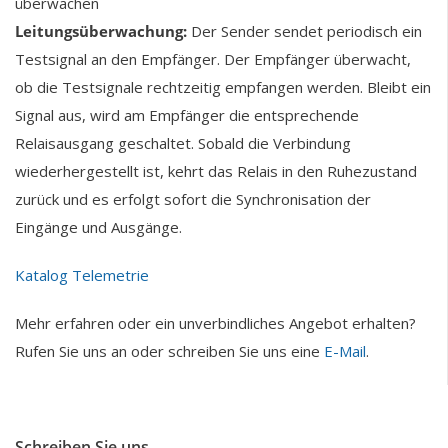
überwachen
Leitungsüberwachung:
Der Sender sendet periodisch ein
Testsignal an den Empfänger. Der Empfänger überwacht,
ob die Testsignale rechtzeitig empfangen werden. Bleibt ein
Signal aus, wird am Empfänger die entsprechende
Relaisausgang geschaltet. Sobald die Verbindung
wiederhergestellt ist, kehrt das Relais in den Ruhezustand
zurück und es erfolgt sofort die Synchronisation der
Eingänge und Ausgänge.
Katalog Telemetrie
Mehr erfahren oder ein unverbindliches Angebot erhalten?
Rufen Sie uns an oder schreiben Sie uns eine
E-Mail
.
Schreiben Sie uns