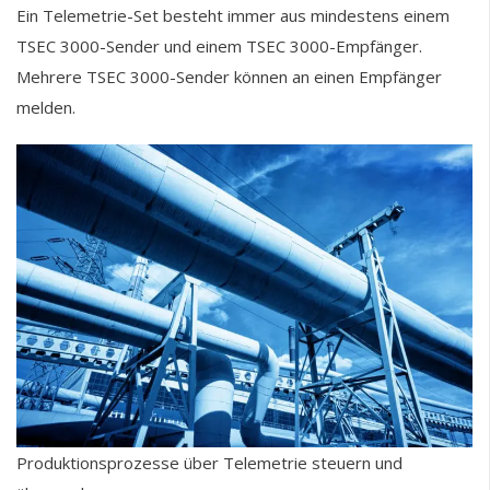
Ein Telemetrie-Set besteht immer aus mindestens einem
TSEC 3000-Sender und einem TSEC 3000-Empfänger.
Mehrere TSEC 3000-Sender können an einen Empfänger
melden.
Produktionsprozesse über Telemetrie steuern und