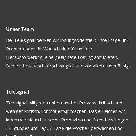
Unser Team
Bei Telesignal denken wir lösungsorientiert. Ihre Frage, Ihr
Problem oder Ihr Wunsch sind für uns die
Herausforderung, eine geeignete Lösung anzubieten.
Diese ist praktisch, erschwinglich und vor allem zuverlässig.
Telesignal
Telesignal will jeden unbemannten Prozess, kritisch und
weniger kritisch, kontrollierbar machen. Das erreichen wir,
indem wir sie mit unseren Produkten und Dienstleistungen
24 Stunden am Tag, 7 Tage die Woche überwachen und