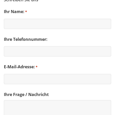
Ihr Name:
*
Ihre Telefonnummer:
E-Mail-Adresse:
*
Ihre Frage / Nachricht