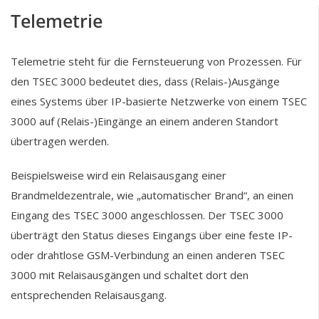
Telemetrie
Telemetrie steht für die Fernsteuerung von Prozessen. Für
den TSEC 3000 bedeutet dies, dass (Relais-)Ausgänge
eines Systems über IP-basierte Netzwerke von einem TSEC
3000 auf (Relais-)Eingänge an einem anderen Standort
übertragen werden.
Beispielsweise wird ein Relaisausgang einer
Brandmeldezentrale, wie „automatischer Brand“, an einen
Eingang des TSEC 3000 angeschlossen. Der TSEC 3000
überträgt den Status dieses Eingangs über eine feste IP-
oder drahtlose GSM-Verbindung an einen anderen TSEC
3000 mit Relaisausgängen und schaltet dort den
entsprechenden Relaisausgang.